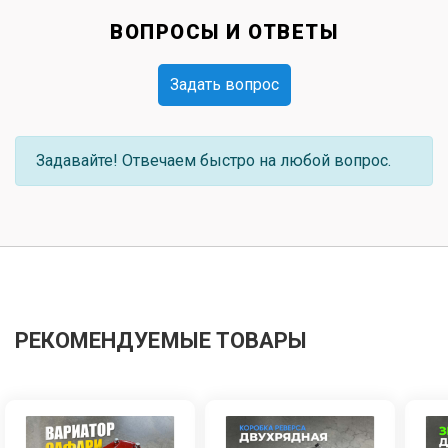
ВОПРОСЫ И ОТВЕТЫ
Задать вопрос
Задавайте! Отвечаем быстро на любой вопрос.
РЕКОМЕНДУЕМЫЕ ТОВАРЫ