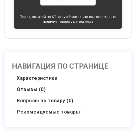
Перед оплатой по QR-коду обязательно подтверждайте
наличие товара у менеджера
НАВИГАЦИЯ ПО СТРАНИЦЕ
Характеристики
Отзывы (0)
Вопросы по товару (0)
Рекомендуемые товары