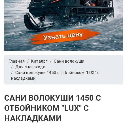
Главная
Каталог
Сани волокуши
Для снегохода
Сани волокуши 1450 с отбойником "LUX" с
накладками
САНИ ВОЛОКУШИ 1450 С
ОТБОЙНИКОМ "LUX" С
НАКЛАДКАМИ