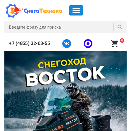
0
+7 (4855) 32-03-55