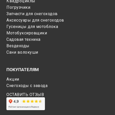
Квадроциклы
Погрузчики
Запчасти для снегоходов
Аксессуары для снегоходов
Гусеницы для мотоблока
Мотобуксировщики
Садовая техника
Вездеходы
Сани волокуши
ПОКУПАТЕЛЯМ
Акции
Снегоходы c завода
ОСТАВИТЬ ОТЗЫВ