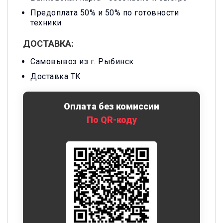
Предоплата 50% и 50% по готовности
техники
ДОСТАВКА:
Самовывоз из г. Рыбинск
Доставка ТК
Оплата без комиссии
По QR-коду