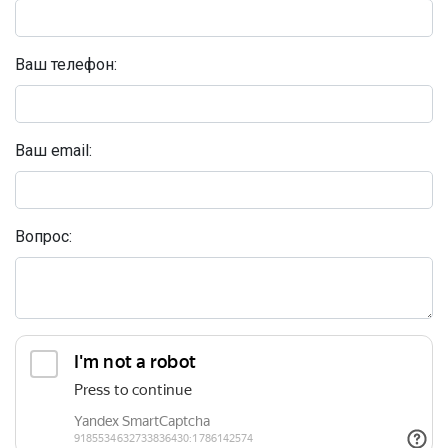
Ваш телефон:
Ваш email:
Вопрос: