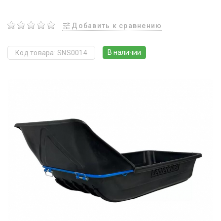
Добавить к сравнению
В наличии
Код товара: SNS0014