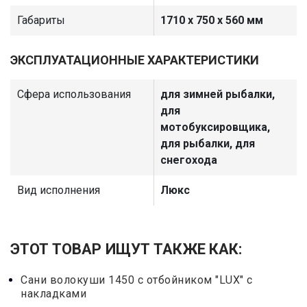
Габариты
1710 х 750 х 560 мм
ЭКСПЛУАТАЦИОННЫЕ ХАРАКТЕРИСТИКИ
Сфера использования
для зимней рыбалки,
для
мотобуксировщика,
для рыбалки, для
снегохода
Вид исполнения
Люкс
ЭТОТ ТОВАР ИЩУТ ТАКЖЕ КАК:
Сани волокуши 1450 с отбойником "LUX" с
накладками