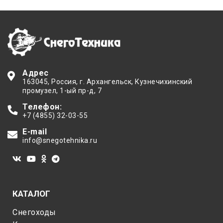
Адрес
163045
, Россия,
г. Архангельск
,
Кузнечихинский
промузел, 1-ый пр-д, 7
Телефон:
+7 (4855) 32-03-55
E-mail
info@snegotehnika.ru
КАТАЛОГ
Снегоходы