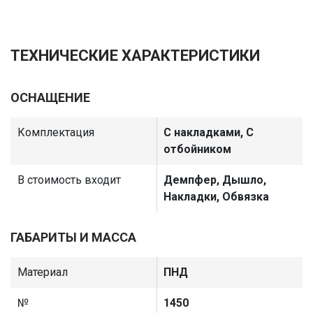
ТЕХНИЧЕСКИЕ ХАРАКТЕРИСТИКИ
ОСНАЩЕНИЕ
Комплектация
С накладками, С
отбойником
В стоимость входит
Демпфер, Дышло,
Накладки, Обвязка
ГАБАРИТЫ И МАССА
Материал
ПНД
№
1450