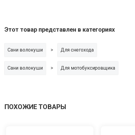
Этот товар представлен в категориях
Сани волокуши
Для снегохода
Сани волокуши
Для мотобуксировщика
ПОХОЖИЕ ТОВАРЫ