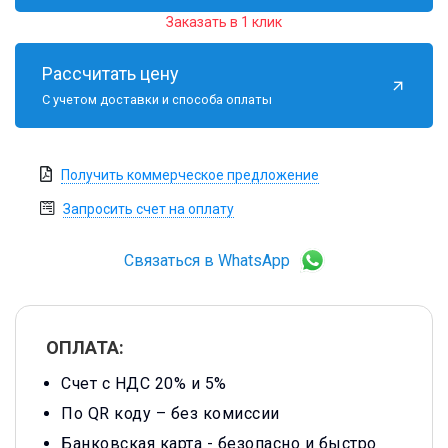
Заказать в 1 клик
Рассчитать цену
С учетом доставки и способа оплаты
Получить коммерческое предложение
Запросить счет на оплату
Связаться в WhatsApp
ОПЛАТА:
Счет с НДС 20% и 5%
По QR коду – без комиссии
Банковская карта -
безопасно и быстро