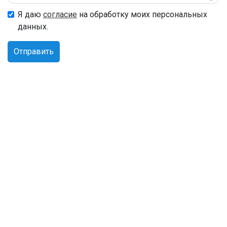
Я даю
согласие
на обработку моих персональных
данных.
Отправить