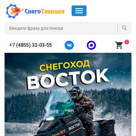
0
+7 (4855) 32-03-55