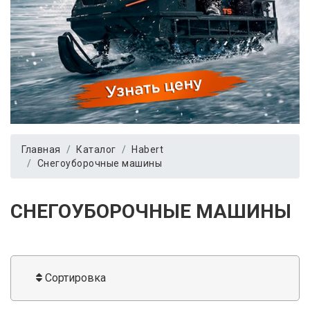
Главная
Каталог
Habert
Снегоуборочные машины
СНЕГОУБОРОЧНЫЕ МАШИНЫ
Сортировка