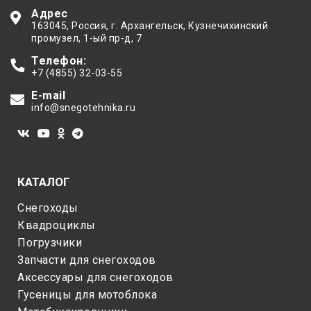
Адрес
163045
, Россия,
г. Архангельск
,
Кузнечихинский
промузел, 1-ый пр-д, 7
Телефон:
+7 (4855) 32-03-55
E-mail
info@snegotehnika.ru
КАТАЛОГ
Снегоходы
Квадроциклы
Погрузчики
Запчасти для снегоходов
Аксессуары для снегоходов
Гусеницы для мотоблока