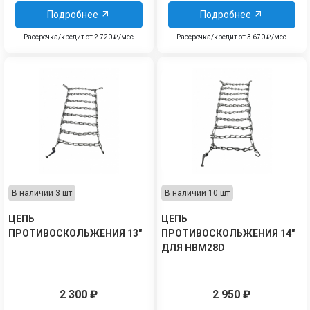
Подробнее
Подробнее
Рассрочка/кредит от 2 720 ₽/мес
Рассрочка/кредит от 3 670 ₽/мес
В наличии 3 шт
В наличии 10 шт
ЦЕПЬ
ЦЕПЬ
ПРОТИВОСКОЛЬЖЕНИЯ 13"
ПРОТИВОСКОЛЬЖЕНИЯ 14"
ДЛЯ HBM28D
2 300
₽
2 950
₽