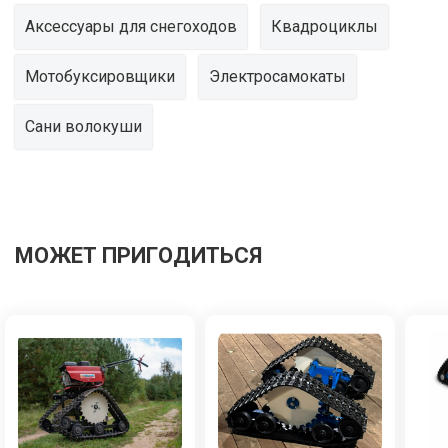
Аксессуары для снегоходов
Квадроциклы
Мотобуксировщики
Электросамокаты
Сани волокуши
МОЖЕТ ПРИГОДИТЬСЯ