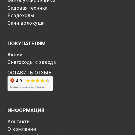
Мотобуксировщики
Садовая техника
Вездеходы
Сани волокуши
ПОКУПАТЕЛЯМ
Акции
Снегоходы c завода
ОСТАВИТЬ ОТЗЫВ
ИНФОРМАЦИЯ
Контакты
О компании