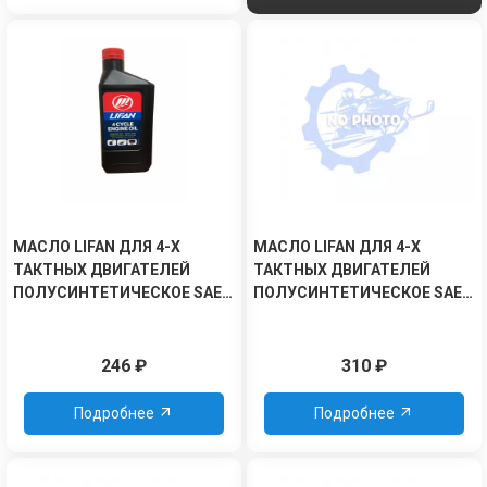
МАСЛО LIFAN ДЛЯ 4-Х
МАСЛО LIFAN ДЛЯ 4-Х
ТАКТНЫХ ДВИГАТЕЛЕЙ
ТАКТНЫХ ДВИГАТЕЛЕЙ
ПОЛУСИНТЕТИЧЕСКОЕ SAE
ПОЛУСИНТЕТИЧЕСКОЕ SAE
5W-30 API SJ/CF 0,6Л
10W40 JASO MA2 1Л
246
₽
310
₽
Подробнее
Подробнее