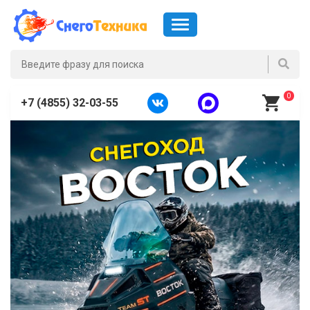
0
+7 (4855) 32-03-55