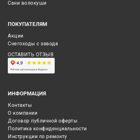
Сани волокуши
ПОКУПАТЕЛЯМ
Акции
Снегоходы c завода
ОСТАВИТЬ ОТЗЫВ
ИНФОРМАЦИЯ
Контакты
О компании
Договор публичной оферты
Политика конфиденциальности
Инструкции по ремонту