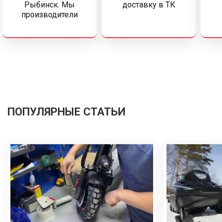
Рыбинск. Мы
доставку в ТК
производители
ПОПУЛЯРНЫЕ СТАТЬИ