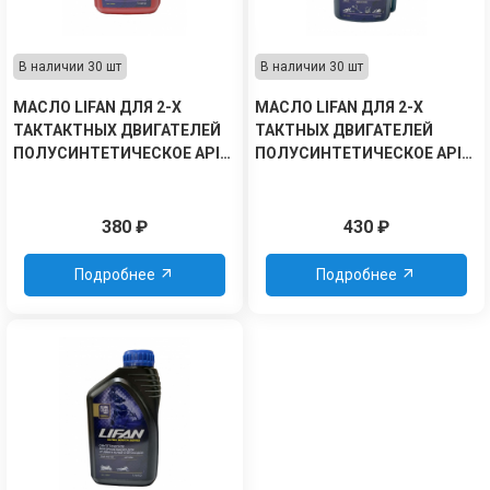
В наличии 30 шт
В наличии 30 шт
МАСЛО LIFAN ДЛЯ 2-Х
МАСЛО LIFAN ДЛЯ 2-Х
ТАКТАКТНЫХ ДВИГАТЕЛЕЙ
ТАКТНЫХ ДВИГАТЕЛЕЙ
ПОЛУСИНТЕТИЧЕСКОЕ API
ПОЛУСИНТЕТИЧЕСКОЕ API
TС ВСЕСЕЗОННОЕ, СИНЕЕ 1Л
TС С ДОЗАТОРОМ, СИНЕЕ 1Л
380
₽
430
₽
Подробнее
Подробнее