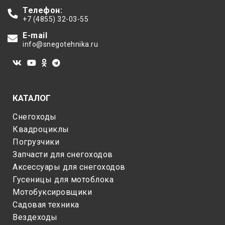
Телефон:
+7 (4855) 32-03-55
E-mail
info@snegotehnika.ru
КАТАЛОГ
Снегоходы
Квадроциклы
Погрузчики
Запчасти для снегоходов
Аксессуары для снегоходов
Гусеницы для мотоблока
Мотобуксировщики
Садовая техника
Вездеходы