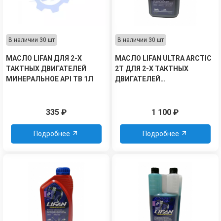
В наличии 30 шт
В наличии 30 шт
МАСЛО LIFAN ДЛЯ 2-Х
МАСЛО LIFAN ULTRA ARCTIC
ТАКТНЫХ ДВИГАТЕЛЕЙ
2Т ДЛЯ 2-Х ТАКТНЫХ
МИНЕРАЛЬНОЕ API TB 1Л
ДВИГАТЕЛЕЙ
СИНТЕТИЧЕСКОЕ API TC
ЗЕЛЕНОЕ (ДЛЯ СНЕГОХ) 1Л
335
₽
1 100
₽
Подробнее
Подробнее