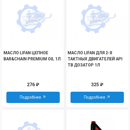
МАСЛО LIFAN ЦЕПНОЕ
МАСЛО LIFAN ДЛЯ 2-Х
BAR&CHAIN PREMIUM OIL 1Л
ТАКТНЫХ ДВИГАТЕЛЕЙ API
TB ДОЗАТОР 1Л
276
₽
325
₽
Подробнее
Подробнее