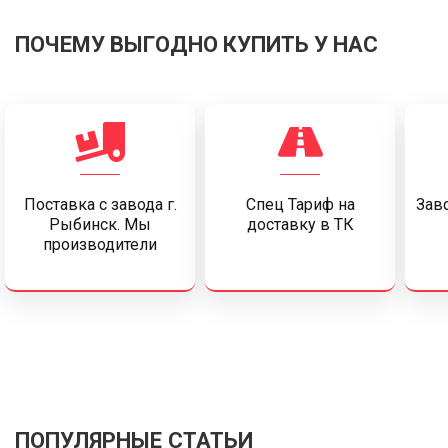
ПОЧЕМУ ВЫГОДНО КУПИТЬ У НАС
Поставка c завода г.
Спец Тариф на
Заво
Рыбинск. Мы
доставку в ТК
производители
ПОПУЛЯРНЫЕ СТАТЬИ