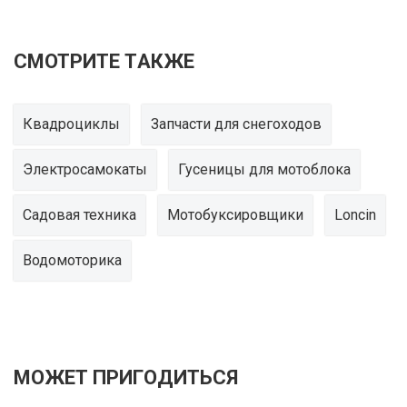
СМОТРИТЕ ТАКЖЕ
Квадроциклы
Запчасти для снегоходов
Электросамокаты
Гусеницы для мотоблока
Садовая техника
Мотобуксировщики
Loncin
Водомоторика
МОЖЕТ ПРИГОДИТЬСЯ