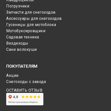
Погрузчики
Запчасти для снегоходов
Аксессуары для снегоходов
Гусеницы для мотоблока
Мотобуксировщики
Садовая техника
Вездеходы
Сани волокуши
ПОКУПАТЕЛЯМ
Акции
Снегоходы c завода
ОСТАВИТЬ ОТЗЫВ