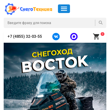
0
+7 (4855) 32-03-55