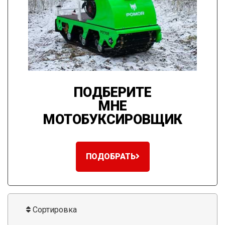
ПОДБЕРИТЕ
МНЕ
МОТОБУКСИРОВЩИК
ПОДОБРАТЬ
Сортировка