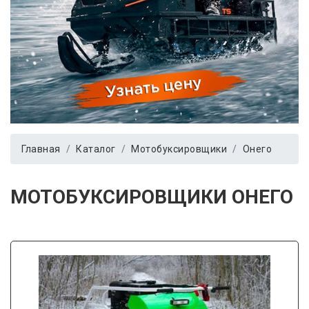
Главная
Каталог
Мотобуксировщики
Онего
МОТОБУКСИРОВЩИКИ ОНЕГО