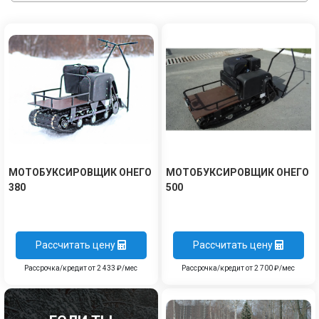
МОТОБУКСИРОВЩИК ОНЕГО
МОТОБУКСИРОВЩИК ОНЕГО
380
500
Рассчитать цену
Рассчитать цену
Рассрочка/кредит от 2 433 ₽/мес
Рассрочка/кредит от 2 700 ₽/мес