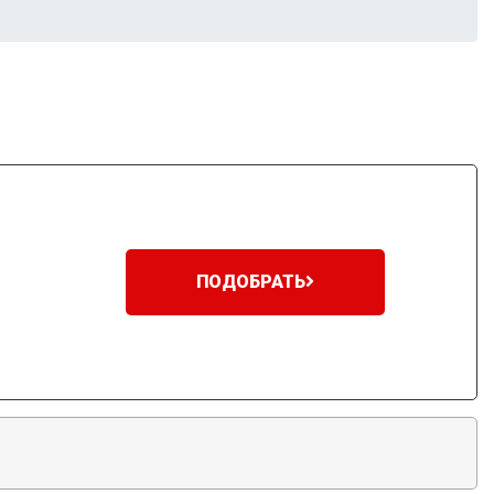
ПОДОБРАТЬ