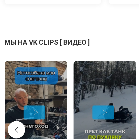
МЫ НА VK CLIPS [ ВИДЕО ]