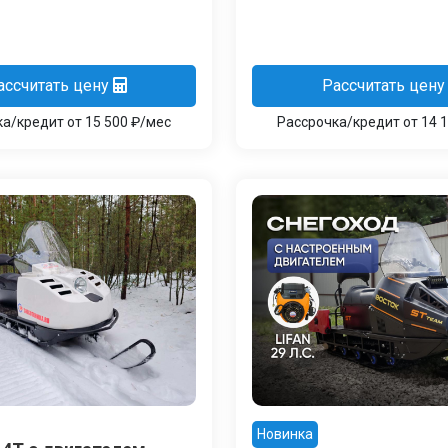
ассчитать цену
Рассчитать цену
а/кредит от 15 500 ₽/мес
Рассрочка/кредит от 14 
Новинка