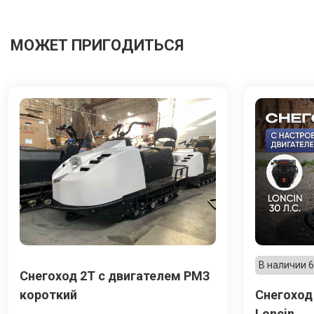
МОЖЕТ ПРИГОДИТЬСЯ
В наличии 6
Снегоход 2Т с двигателем РМЗ
короткий
Снегоход
Loncin