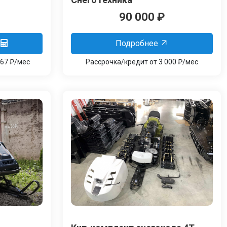
90 000
₽
Подробнее
167 ₽/мес
Рассрочка/кредит от 3 000 ₽/мес