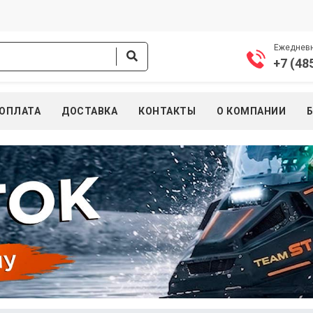
Ежедневно
+7 (48
ОПЛАТА
ДОСТАВКА
КОНТАКТЫ
О КОМПАНИИ