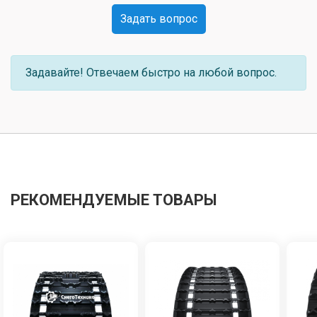
Задать вопрос
Задавайте! Отвечаем быстро на любой вопрос.
РЕКОМЕНДУЕМЫЕ ТОВАРЫ