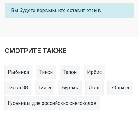
Вы будете первым, кто оставит отзыв.
СМОТРИТЕ ТАКЖЕ
Рыбинка
Тикси
Талон
Ирбис
Талон 38
Тайга
Бурлак
Лонг
73 шага
Гусеницы для российских снегоходов