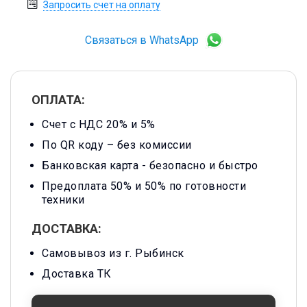
Запросить счет на оплату
Связаться в WhatsApp
ОПЛАТА:
Счет с НДС 20% и 5%
По QR коду – без комиссии
Банковская карта -
безопасно и быстро
Предоплата 50% и 50% по готовности
техники
ДОСТАВКА:
Самовывоз из г. Рыбинск
Доставка ТК