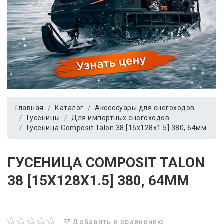
Главная
Каталог
Аксессуары для снегоходов
Гусеницы
Для импортных снегоходов
Гусеница Сomposit Talon 38 [15x128x1.5] 380, 64мм
ГУСЕНИЦА СOMPOSIT TALON
38 [15X128X1.5] 380, 64ММ
Добавить к сравнению