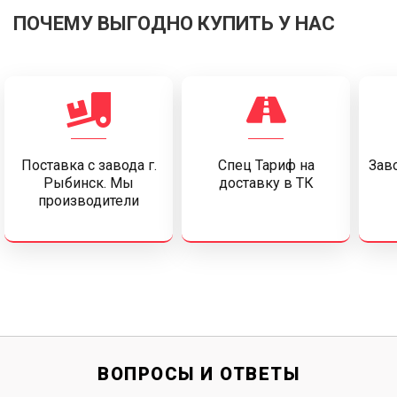
ПОЧЕМУ ВЫГОДНО КУПИТЬ У НАС
Поставка c завода г.
Спец Тариф на
Заво
Рыбинск. Мы
доставку в ТК
производители
ВОПРОСЫ И ОТВЕТЫ