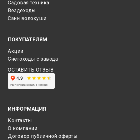
Садовая техника
Вездеходы
Сани волокуши
ПОКУПАТЕЛЯМ
Акции
Снегоходы c завода
ОСТАВИТЬ ОТЗЫВ
ИНФОРМАЦИЯ
Контакты
О компании
Договор публичной оферты