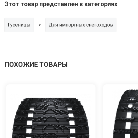
Этот товар представлен в категориях
Гусеницы
Для импортных снегоходов
ПОХОЖИЕ ТОВАРЫ