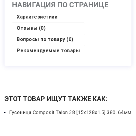
НАВИГАЦИЯ ПО СТРАНИЦЕ
Характеристики
Отзывы (0)
Вопросы по товару (0)
Рекомендуемые товары
ЭТОТ ТОВАР ИЩУТ ТАКЖЕ КАК:
Гусеница Сomposit Talon 38 [15x128x1.5] 380, 64мм