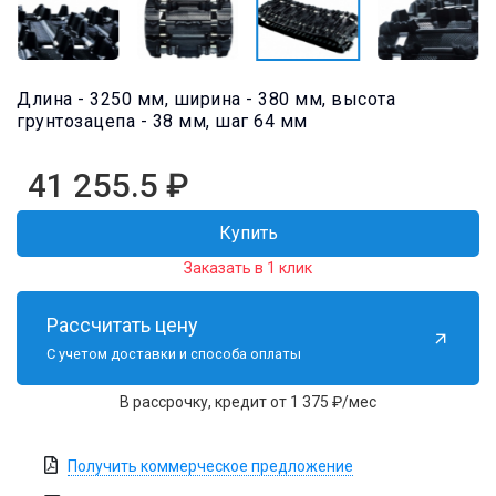
Длина - 3250 мм, ширина - 380 мм, высота
грунтозацепа - 38 мм, шаг 64 мм
41 255.5
₽
Купить
Заказать в 1 клик
Рассчитать цену
С учетом доставки и способа оплаты
В рассрочку, кредит от 1 375 ₽/мес
Получить коммерческое предложение