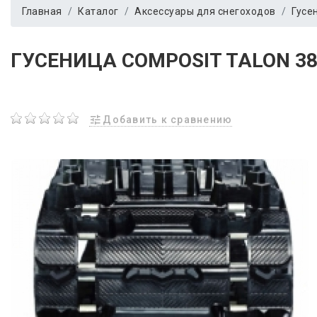
Главная
Каталог
Аксессуары для снегоходов
Гусе
ГУСЕНИЦА СOMPOSIT TALON 38 
Добавить к сравнению