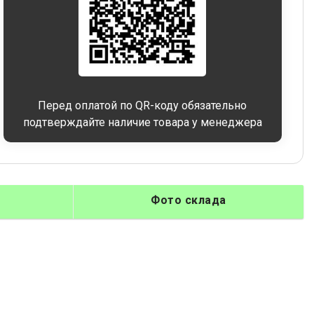
Перед оплатой по QR-коду обязательно
подтверждайте наличие товара у менеджера
Фото склада