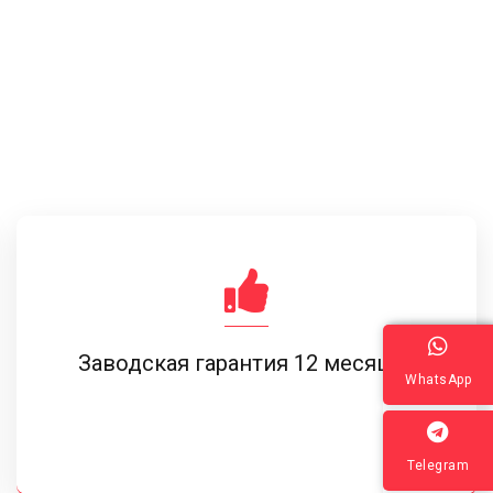
Заводская гарантия 12 месяцев
WhatsApp
Telegram