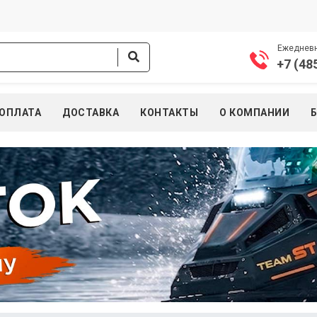
Ежедневно
+7 (48
ОПЛАТА
ДОСТАВКА
КОНТАКТЫ
О КОМПАНИИ