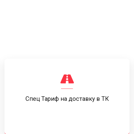
Спец Тариф на доставку в ТК