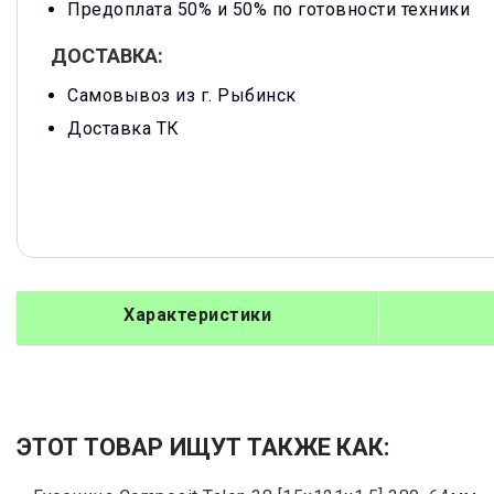
Предоплата 50% и 50% по готовности техники
ДОСТАВКА:
Самовывоз из г. Рыбинск
Доставка ТК
Характеристики
ЭТОТ ТОВАР ИЩУТ ТАКЖЕ КАК: