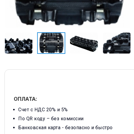
ОПЛАТА:
Счет с НДС 20% и 5%
По QR коду – без комиссии
Банковская карта -
безопасно и быстро