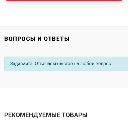
ВОПРОСЫ И ОТВЕТЫ
Задавайте! Отвечаем быстро на любой вопрос.
РЕКОМЕНДУЕМЫЕ ТОВАРЫ