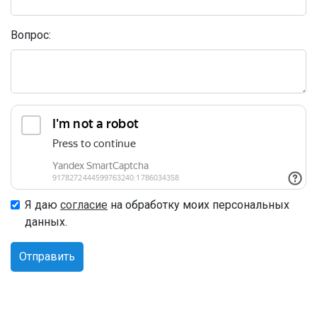
Вопрос:
Я даю
согласие
на обработку моих персональных
данных.
Отправить