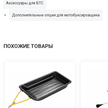
Аксессуары для БТС
Дополнительные опции для мотобуксировщика
ПОХОЖИЕ ТОВАРЫ