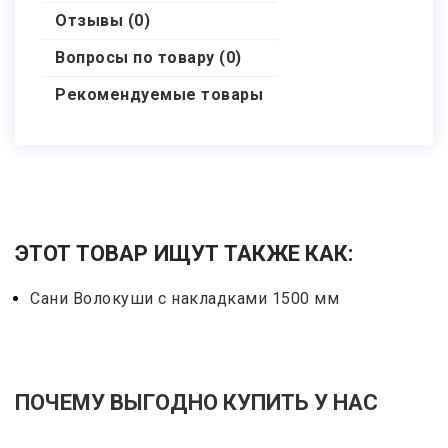
Отзывы (0)
Вопросы по товару (0)
Рекомендуемые товары
ЭТОТ ТОВАР ИЩУТ ТАКЖЕ КАК:
Сани Волокуши с накладками 1500 мм
ПОЧЕМУ ВЫГОДНО КУПИТЬ У НАС