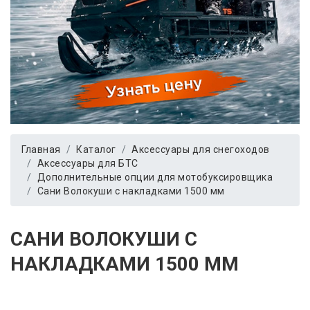
Главная
Каталог
Аксессуары для снегоходов
Аксессуары для БТС
Дополнительные опции для мотобуксировщика
Сани Волокуши с накладками 1500 мм
САНИ ВОЛОКУШИ С
НАКЛАДКАМИ 1500 ММ