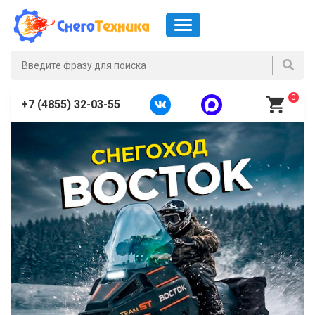
0
+7 (4855) 32-03-55