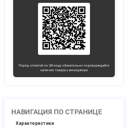
Перед оплатой по QR-коду обязательно подтверждайте
наличие товара у менеджера
НАВИГАЦИЯ ПО СТРАНИЦЕ
Характеристики