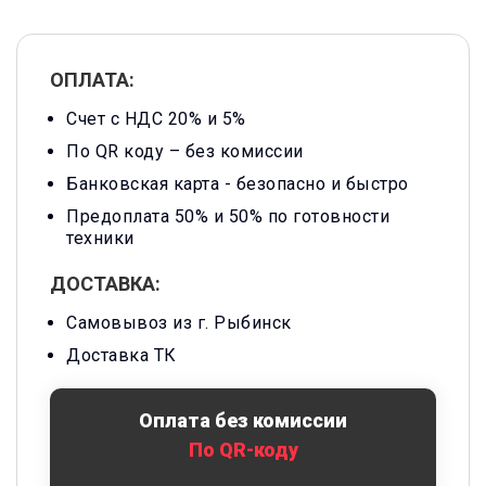
ОПЛАТА:
Счет с НДС 20% и 5%
По QR коду – без комиссии
Банковская карта -
безопасно и быстро
Предоплата 50% и 50% по готовности
техники
ДОСТАВКА:
Самовывоз из г. Рыбинск
Доставка ТК
Оплата без комиссии
По QR-коду