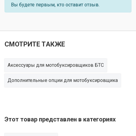
Вы будете первым, кто оставит отзыв.
СМОТРИТЕ ТАКЖЕ
Аксессуары для мотобуксировщиков БТС
Дополнительные опции для мотобуксировщика
Этот товар представлен в категориях