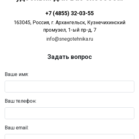
+7 (4855) 32-03-55
163045
, Россия,
г. Архангельск
,
Кузнечихинский
промузел, 1-ый пр-д, 7
info@snegotehnika.ru
Задать вопрос
Ваше имя:
Ваш телефон:
Ваш email: