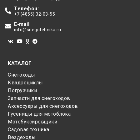
Телефон:
+7 (4855) 32-03-55
E-mail
info@snegotehnika.ru
КАТАЛОГ
Снегоходы
Квадроциклы
Погрузчики
Запчасти для снегоходов
Аксессуары для снегоходов
Гусеницы для мотоблока
Мотобуксировщики
Садовая техника
Вездеходы