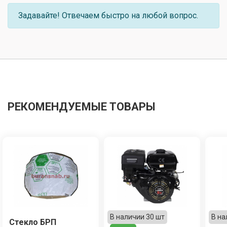
Задавайте! Отвечаем быстро на любой вопрос.
РЕКОМЕНДУЕМЫЕ ТОВАРЫ
В наличии 30 шт
В на
Стекло БРП