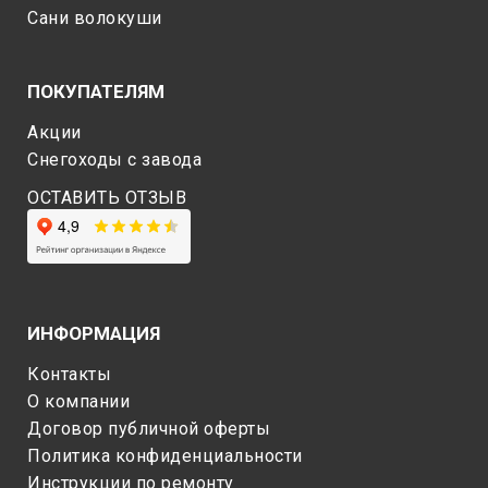
Сани волокуши
ПОКУПАТЕЛЯМ
Акции
Снегоходы c завода
ОСТАВИТЬ ОТЗЫВ
ИНФОРМАЦИЯ
Контакты
О компании
Договор публичной оферты
Политика конфиденциальности
Инструкции по ремонту