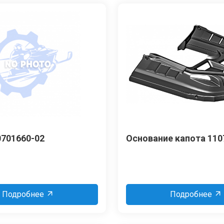
0701660-02
Основание капота 110
Подробнее
Подробнее