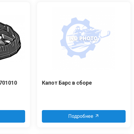
701010
Капот Барс в сборе
Подробнее