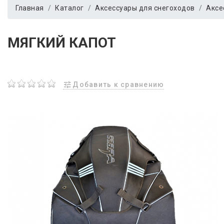
Главная
Каталог
Аксессуары для снегоходов
Аксе
МЯГКИЙ КАПОТ
Добавить к сравнению