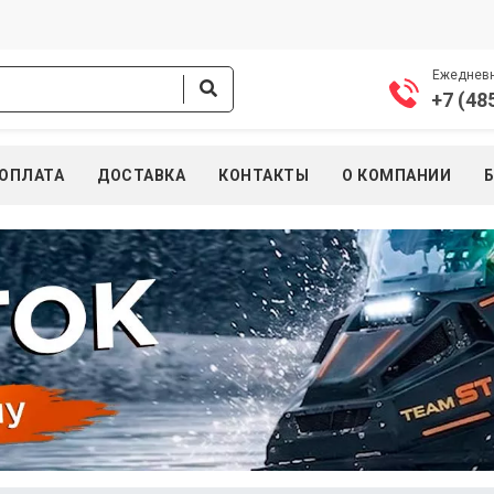
Ежедневно
+7 (48
ОПЛАТА
ДОСТАВКА
КОНТАКТЫ
О КОМПАНИИ