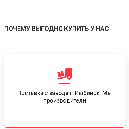
ПОЧЕМУ ВЫГОДНО КУПИТЬ У НАС
Поставка c завода г. Рыбинск. Мы
производители