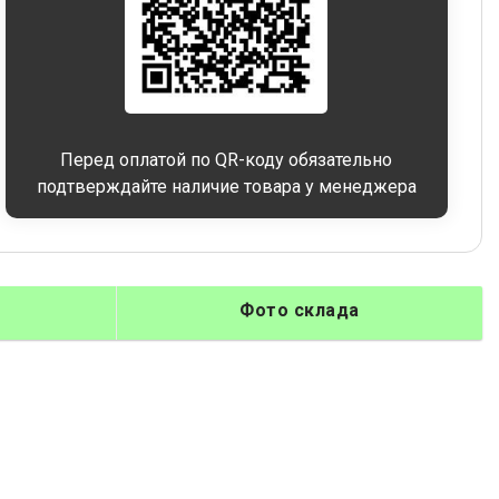
Перед оплатой по QR-коду обязательно
подтверждайте наличие товара у менеджера
Фото склада