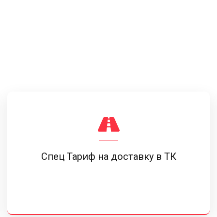
Спец Тариф на доставку в ТК