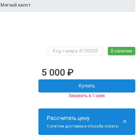
Мягкий капот
В наличии
Код товара: BT00020
5 000
₽
Купить
Заказать в 1 клик
Рассчитать цену
С учетом доставки и способа оплаты