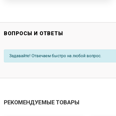
ВОПРОСЫ И ОТВЕТЫ
Задавайте! Отвечаем быстро на любой вопрос.
РЕКОМЕНДУЕМЫЕ ТОВАРЫ