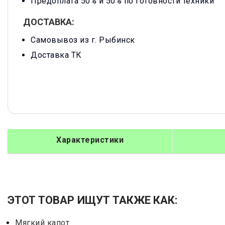
Предоплата 50% и 50% по готовности техники
ДОСТАВКА:
Самовывоз из г. Рыбинск
Доставка ТК
Характеристики
ЭТОТ ТОВАР ИЩУТ ТАКЖЕ КАК:
Мягкий капот