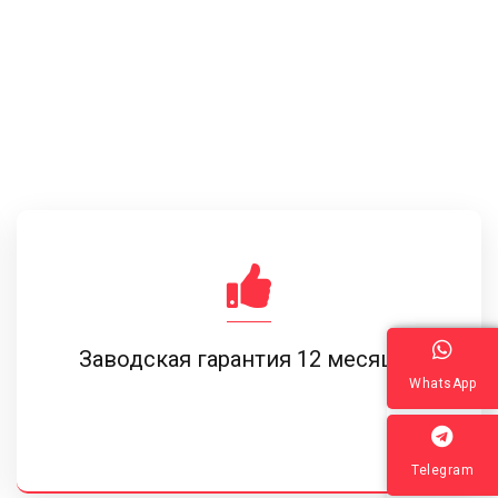
Заводская гарантия 12 месяцев
WhatsApp
Telegram