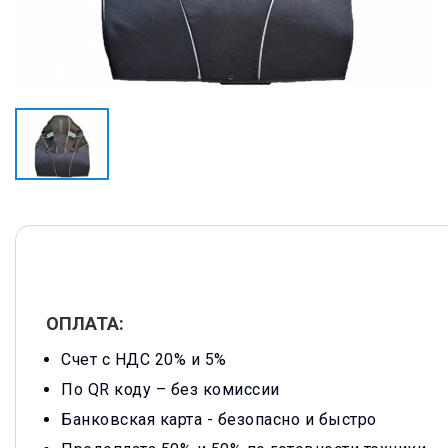
ОПЛАТА:
Счет с НДС 20% и 5%
По QR коду – без комиссии
Банковская карта -
безопасно и быстро