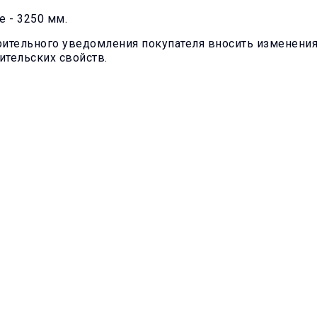
е - 3250 мм.
арительного уведомления покупателя вносить изменени
ительских свойств.