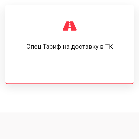
Спец Тариф на доставку в ТК