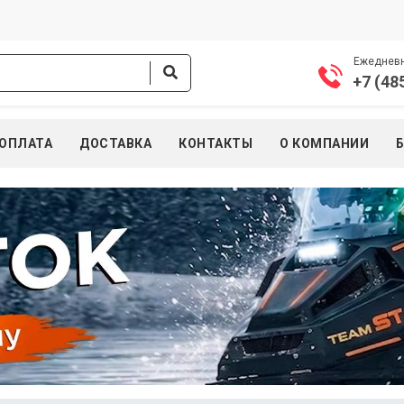
Ежедневно
+7 (48
ОПЛАТА
ДОСТАВКА
КОНТАКТЫ
О КОМПАНИИ