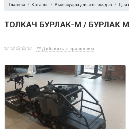
Главная
Каталог
Аксессуары для снегоходов
Для 
ТОЛКАЧ БУРЛАК-М / БУРЛАК М
Добавить к сравнению