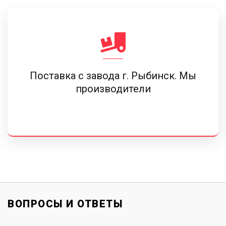
Поставка c завода г. Рыбинск. Мы
производители
ВОПРОСЫ И ОТВЕТЫ