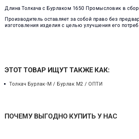
Длина Толкача с Бурлаком 1650 Промысловик в сбор
Производитель оставляет за собой право без предв
изготовления изделия с целью улучшения его потреб
ЭТОТ ТОВАР ИЩУТ ТАКЖЕ КАК:
Толкач Бурлак-М / Бурлак М2 / ОПТИ
ПОЧЕМУ ВЫГОДНО КУПИТЬ У НАС