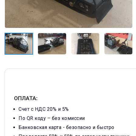
ОПЛАТА:
Счет с НДС 20% и 5%
По QR коду – без комиссии
Банковская карта -
безопасно и быстро