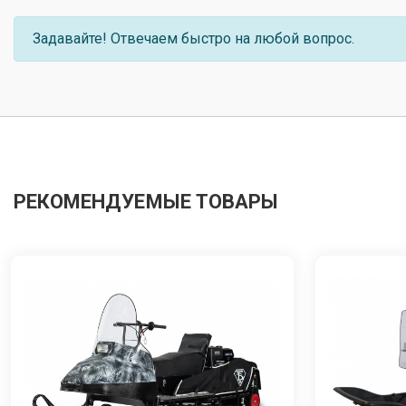
Задавайте! Отвечаем быстро на любой вопрос.
РЕКОМЕНДУЕМЫЕ ТОВАРЫ