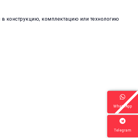
я в конструкцию, комплектацию или технологию
WhatsApp
Telegram