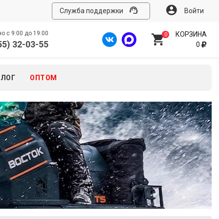
Служба поддержки
Войти
 с 9:00 до 19:00
КОРЗИНА
0
55) 32-03-55
0
БЛОГ
ОПТОМ