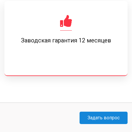
Заводская гарантия 12 месяцев
Задать вопрос