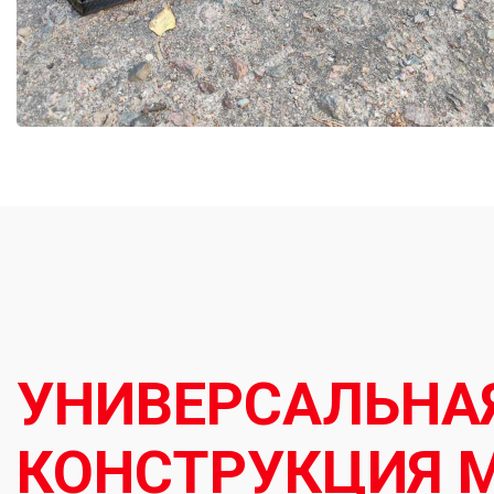
УНИВЕРСАЛЬНА
КОНСТРУКЦИЯ 