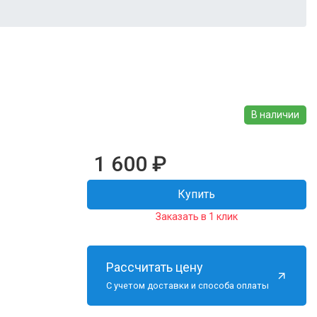
В наличии
1 600
₽
Купить
Заказать в 1 клик
Рассчитать цену
С учетом доставки и способа оплаты