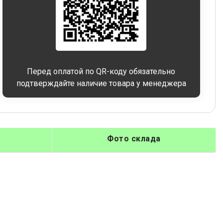
Перед оплатой по QR-коду обязательно
подтверждайте наличие товара у менеджера
Фото склада