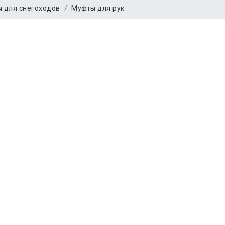
 для снегоходов
Муфты для рук