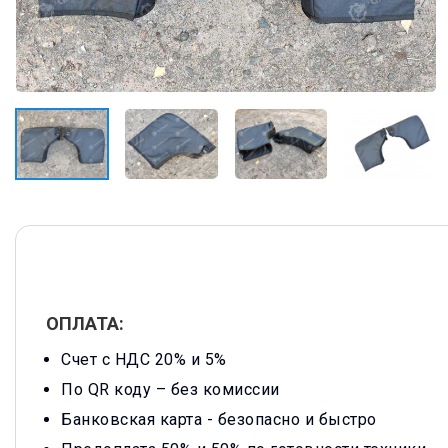
ОПЛАТА:
Счет с НДС 20% и 5%
По QR коду – без комиссии
Банковская карта -
безопасно и быстро