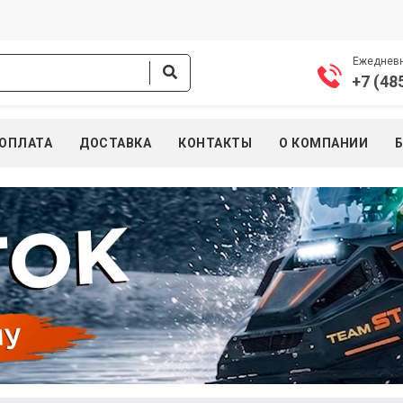
Ежедневно
+7 (48
ОПЛАТА
ДОСТАВКА
КОНТАКТЫ
О КОМПАНИИ