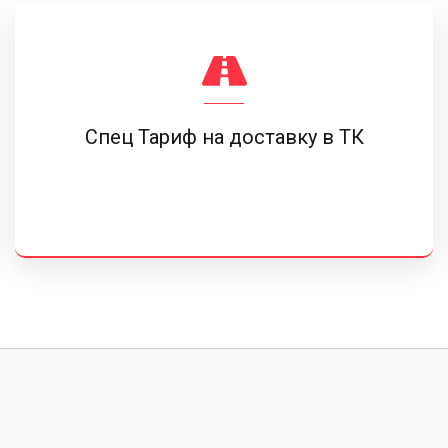
Спец Тариф на доставку в ТК