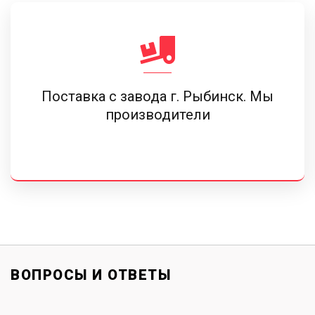
Поставка c завода г. Рыбинск. Мы
производители
ВОПРОСЫ И ОТВЕТЫ