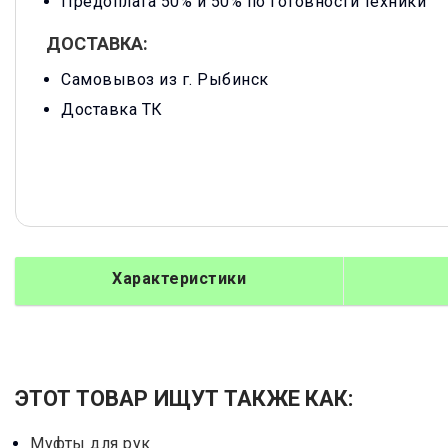
Предоплата 50% и 50% по готовности техники
ДОСТАВКА:
Самовывоз из г. Рыбинск
Доставка ТК
Характеристики
ЭТОТ ТОВАР ИЩУТ ТАКЖЕ КАК:
Муфты для рук