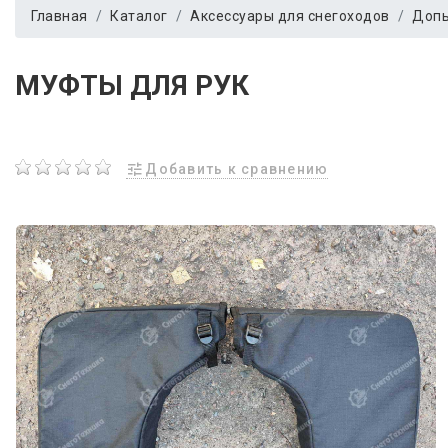
Главная
Каталог
Аксессуары для снегоходов
Допы
МУФТЫ ДЛЯ РУК
Добавить к сравнению