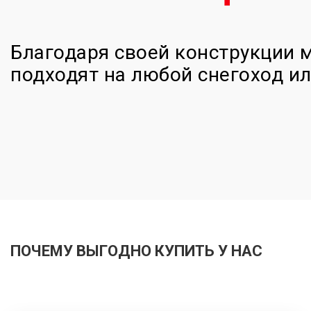
Благодаря своей конструкции 
подходят на любой снегоход и
ПОЧЕМУ ВЫГОДНО КУПИТЬ У НАС