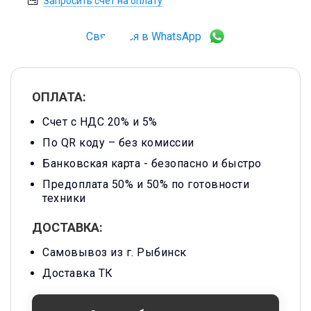
Запросить счет на оплату
Связаться в WhatsApp
ОПЛАТА:
Счет с НДС 20% и 5%
По QR коду – без комиссии
Банковская карта -
безопасно и быстро
Предоплата 50% и 50% по готовности
техники
ДОСТАВКА:
Самовывоз из г. Рыбинск
Доставка ТК