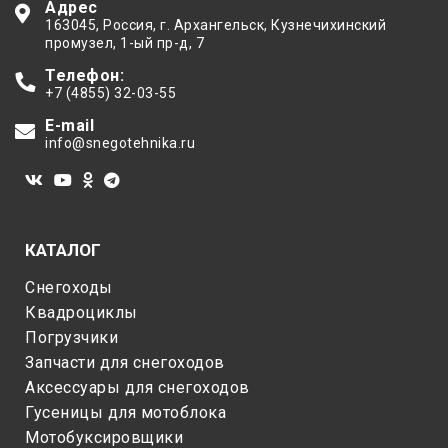
Адрес
163045
, Россия,
г. Архангельск
,
Кузнечихинский
промузел, 1-ый пр-д, 7
Телефон:
+7 (4855) 32-03-55
E-mail
info@snegotehnika.ru
КАТАЛОГ
Снегоходы
Квадроциклы
Погрузчики
Запчасти для снегоходов
Аксессуары для снегоходов
Гусеницы для мотоблока
Мотобуксировщики