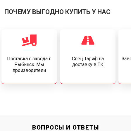
ПОЧЕМУ ВЫГОДНО КУПИТЬ У НАС
Поставка c завода г.
Спец Тариф на
Заво
Рыбинск. Мы
доставку в ТК
производители
ВОПРОСЫ И ОТВЕТЫ