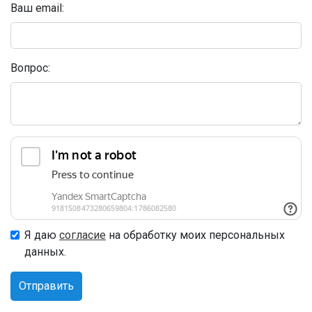
Ваш email:
Вопрос:
Я даю
согласие
на обработку моих персональных
данных.
Отправить