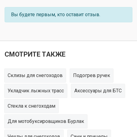
Вы будете первым, кто оставит отзыв.
СМОТРИТЕ ТАКЖЕ
Склизы для снегоходов
Подогрев ручек
Укладчик лыжных трасс
Аксессуары для БТС
Стекла к снегоходам
Для мотобуксировщиков Бурлак
Чехлы для снегоходов
Сани и прицепы