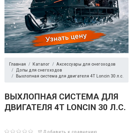
Главная
Каталог
Аксессуары для снегоходов
Допы для снегоходов
Выхлопная система для двигателя 4Т Loncin 30 л.с.
ВЫХЛОПНАЯ СИСТЕМА ДЛЯ
ДВИГАТЕЛЯ 4Т LONCIN 30 Л.С.
Добавить к сравнению