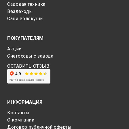
Садовая техника
Вездеходы
Сани волокуши
ПОКУПАТЕЛЯМ
Акции
Снегоходы c завода
ОСТАВИТЬ ОТЗЫВ
ИНФОРМАЦИЯ
Контакты
О компании
Договор публичной оферты