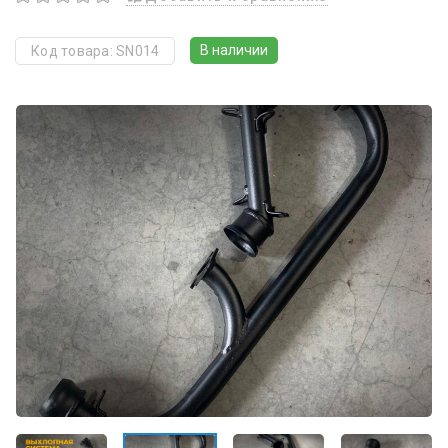
В наличии
Код товара: SN014