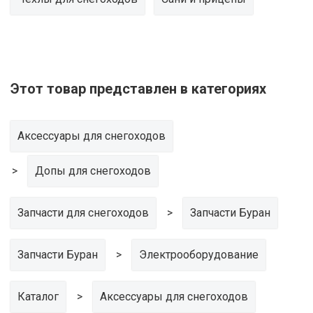
Этот товар представлен в категориях
Аксессуары для снегоходов
Допы для снегоходов
Запчасти для снегоходов
Запчасти Буран
Запчасти Буран
Электрооборудование
Каталог
Аксессуары для снегоходов