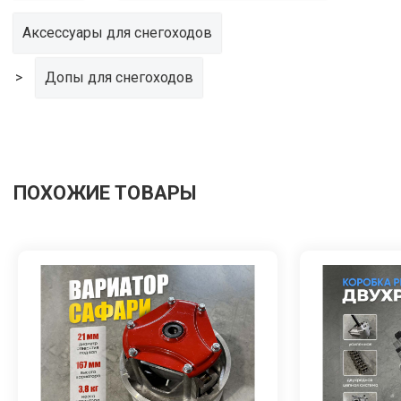
Аксессуары для снегоходов
Допы для снегоходов
ПОХОЖИЕ ТОВАРЫ