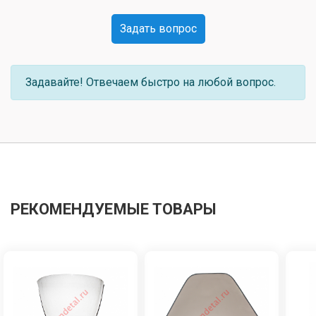
Задать вопрос
Задавайте! Отвечаем быстро на любой вопрос.
РЕКОМЕНДУЕМЫЕ ТОВАРЫ