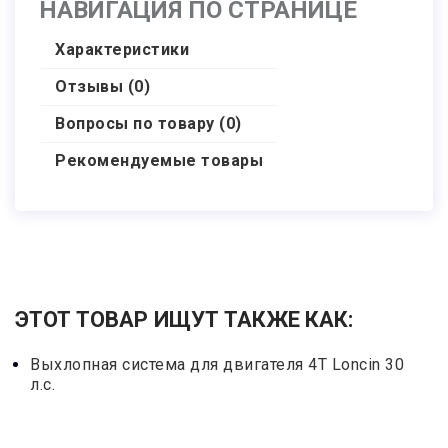
НАВИГАЦИЯ ПО СТРАНИЦЕ
Характеристики
Отзывы (0)
Вопросы по товару (0)
Рекомендуемые товары
ЭТОТ ТОВАР ИЩУТ ТАКЖЕ КАК:
Выхлопная система для двигателя 4Т Loncin 30
л.с.