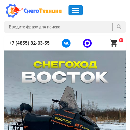
0
+7 (4855) 32-03-55