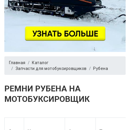
Главная
Каталог
Запчасти для мотобуксировщиков
Рубена
РЕМНИ РУБЕНА НА
МОТОБУКСИРОВЩИК