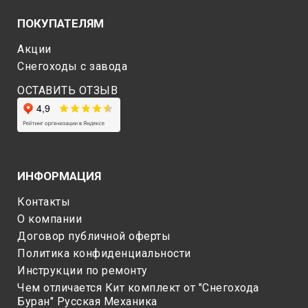
ПОКУПАТЕЛЯМ
Акции
Снегоходы c завода
ОСТАВИТЬ ОТЗЫВ
ИНФОРМАЦИЯ
Контакты
О компании
Договор публичной оферты
Политика конфиденциальности
Инструкции по ремонту
Чем отличается Кит комплект от "Снегохода
Буран" Русская Механика