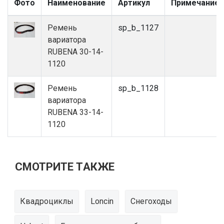
Фото
Наименование
Артикул
Примечание
Ремень
sp_b_1127
вариатора
RUBENA 30-14-
1120
Ремень
sp_b_1128
вариатора
RUBENA 33-14-
1120
СМОТРИТЕ ТАКЖЕ
Квадроциклы
Loncin
Снегоходы