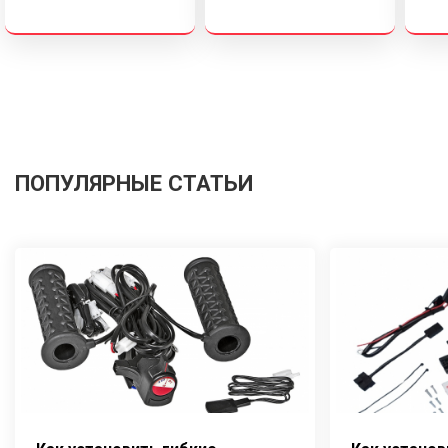
ПОПУЛЯРНЫЕ СТАТЬИ