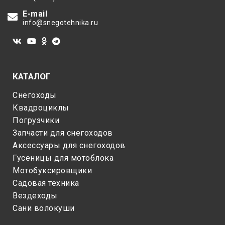
E-mail
info@snegotehnika.ru
КАТАЛОГ
Снегоходы
Квадроциклы
Погрузчики
Запчасти для снегоходов
Аксессуары для снегоходов
Гусеницы для мотоблока
Мотобуксировщики
Садовая техника
Вездеходы
Сани волокуши