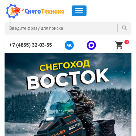
0
+7 (4855) 32-03-55