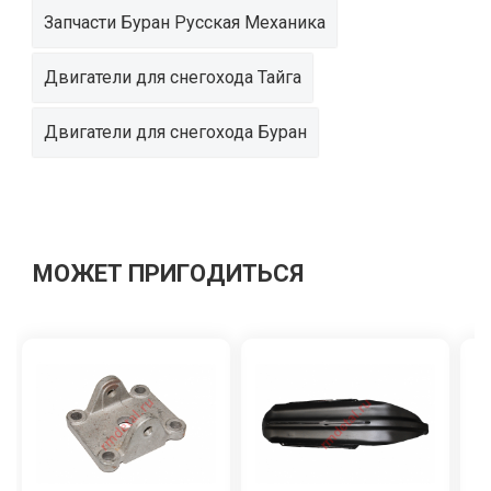
Запчасти Буран Русская Механика
Двигатели для снегохода Тайга
Двигатели для снегохода Буран
МОЖЕТ ПРИГОДИТЬСЯ