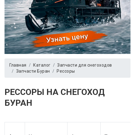
Главная
Каталог
Запчасти для снегоходов
Запчасти Буран
Рессоры
РЕССОРЫ НА СНЕГОХОД
БУРАН