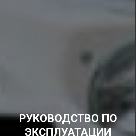
РУКОВОДСТВО ПО
ЭКСПЛУАТАЦИИ