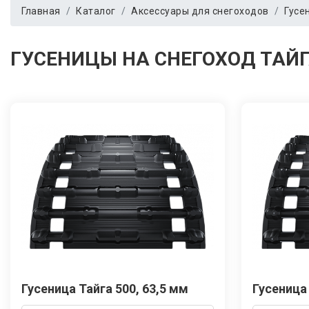
Главная
Каталог
Аксессуары для снегоходов
Гусе
ГУСЕНИЦЫ НА СНЕГОХОД ТАЙГ
Гусеница Тайга 500, 63,5 мм
Гусеница 