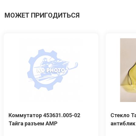
МОЖЕТ ПРИГОДИТЬСЯ
Коммутатор 453631.005-02
Стекло Т
Тайга разъем AMP
антиблик