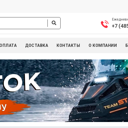
Ежедневно
+7 (48
ОПЛАТА
ДОСТАВКА
КОНТАКТЫ
О КОМПАНИИ