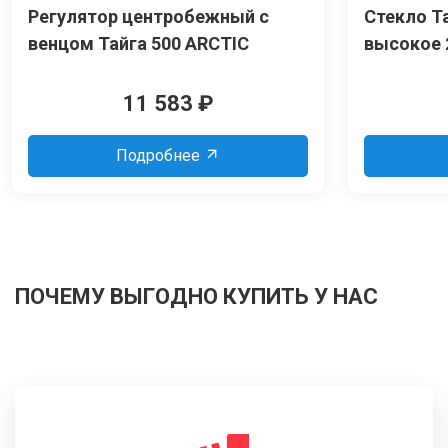
Регулятор центробежный с
Стекло Т
венцом Тайга 500 ARCTIC
высокое 
11 583
₽
Подробнее
ПОЧЕМУ ВЫГОДНО КУПИТЬ У НАС