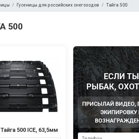
ницы
Гусеницы для российских снегоходов
Тайга 500
А 500
ЕСЛИ Т
РЫБАК, ОХО
ПРИСЫЛАЙ ВИДЕО,
ЭКИПИРОВКУ 
ВОЗНАГРАЖДЕ
Тайга 500 ICE, 63,5мм