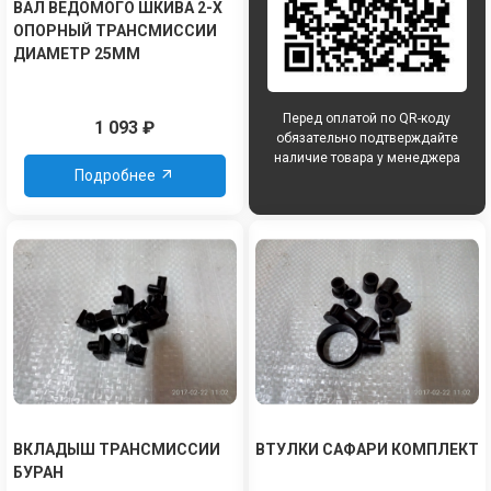
ВАЛ ВЕДОМОГО ШКИВА 2-Х
ОПОРНЫЙ ТРАНСМИССИИ
ДИАМЕТР 25ММ
Перед оплатой по QR-коду
1 093
₽
обязательно подтверждайте
наличие товара у менеджера
Подробнее
ВКЛАДЫШ ТРАНСМИССИИ
ВТУЛКИ САФАРИ КОМПЛЕКТ
БУРАН