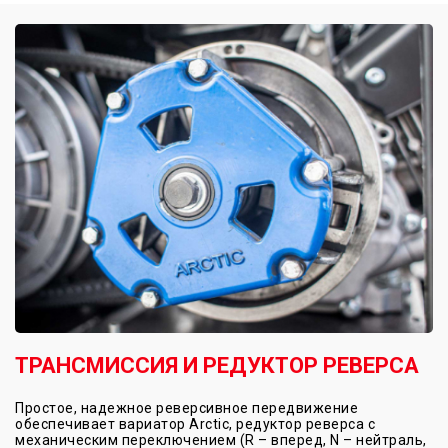
ТРАНСМИССИЯ И РЕДУКТОР РЕВЕРСА
Простое, надежное реверсивное передвижение
обеспечивает вариатор Arctic, редуктор реверса с
механическим переключением (R – вперед, N – нейтраль,