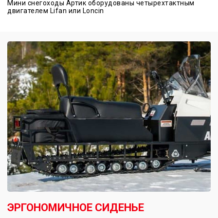
Мини снегоходы Артик оборудованы четырехтактным
двигателем Lifan или Loncin
ЭРГОНОМИЧНОЕ СИДЕНЬЕ