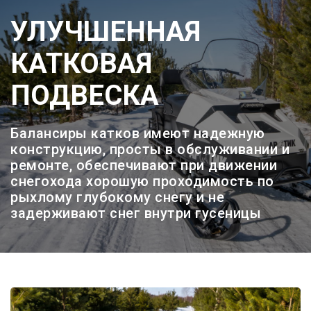
УЛУЧШЕННАЯ
КАТКОВАЯ
ПОДВЕСКА
Балансиры катков имеют надежную
конструкцию, просты в обслуживании и
ремонте, обеспечивают при движении
снегохода хорошую проходимость по
рыхлому глубокому снегу и не
задерживают снег внутри гусеницы