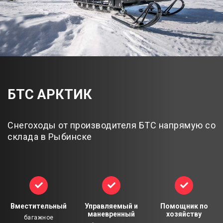
БТС АРКТИК
Снегоходы от производителя БТС напрямую со
склада в Рыбинске
Вместительный
Управляемый и
Помощник по
маневренный
хозяйству
багажное