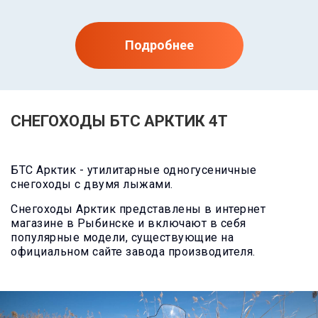
Подробнее
СНЕГОХОДЫ БТС АРКТИК 4Т
БТС Арктик - утилитарные одногусеничные
снегоходы с двумя лыжами.
Снегоходы Арктик представлены в интернет
магазине в Рыбинске и включают в себя
популярные модели, существующие на
официальном сайте завода производителя.