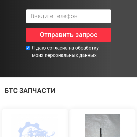
Отправить запрос
Я даю
согласие
на обработку
моих персональных данных.
БТС ЗАПЧАСТИ