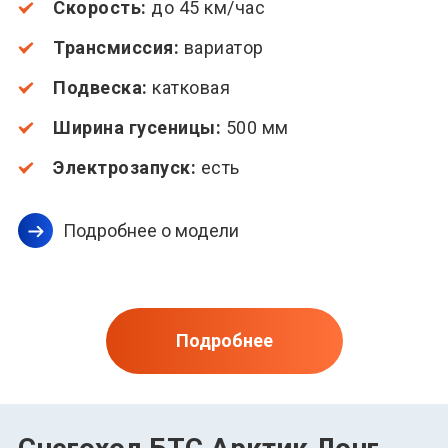
Скорость:
до 45 км/час
Трансмиссия:
вариатор
Подвеска:
катковая
Ширина гусеницы:
500 мм
Электрозапуск:
есть
Подробнее о модели
Подробнее