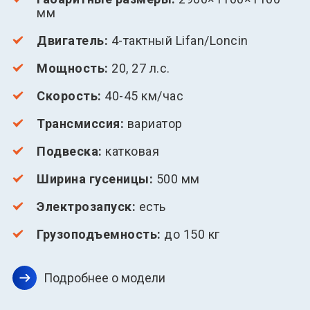
мм
Двигатель:
4-тактный Lifan/Loncin
Мощность:
20, 27 л.с.
Скорость:
40-45 км/час
Трансмиссия:
вариатор
Подвеска:
катковая
Ширина гусеницы:
500 мм
Электрозапуск:
есть
Грузоподъемность:
до 150 кг
Подробнее о модели