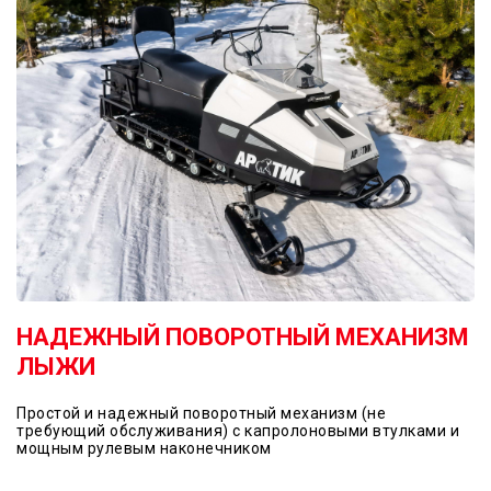
НАДЕЖНЫЙ ПОВОРОТНЫЙ МЕХАНИЗМ
ЛЫЖИ
Простой и надежный поворотный механизм (не
требующий обслуживания) с капролоновыми втулками и
мощным рулевым наконечником