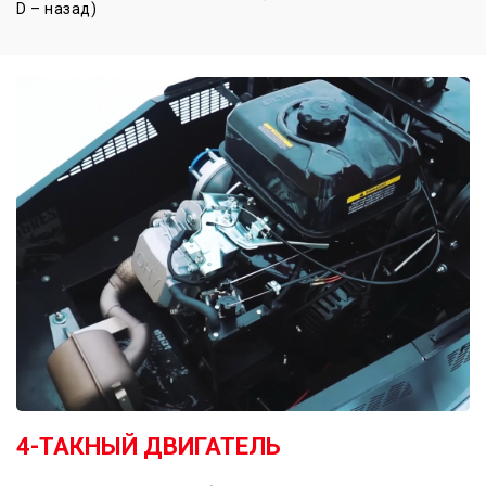
D – назад)
4-ТАКНЫЙ ДВИГАТЕЛЬ