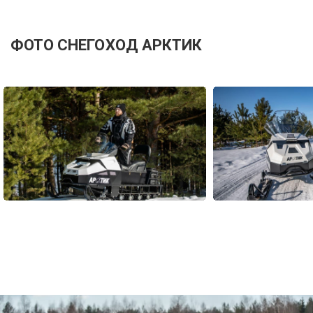
ФОТО СНЕГОХОД АРКТИК