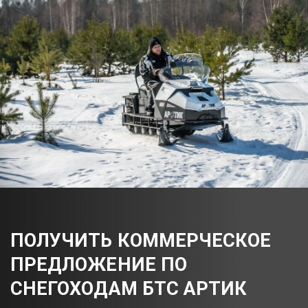
ПОЛУЧИТЬ КОММЕРЧЕСКОЕ
ПРЕДЛОЖЕНИЕ ПО
СНЕГОХОДАМ БТС АРТИК