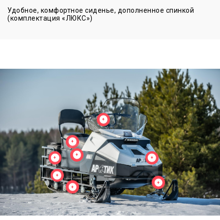
Удобное, комфортное сиденье, дополненное спинкой
(комплектация «ЛЮКС»)