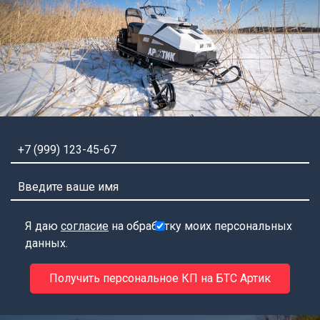
Я даю
согласие
на обработку моих персональных
данных.
Получить персональное КП на БТС Артик