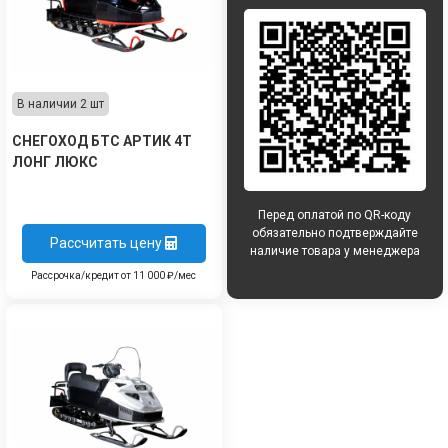
В наличии 2 шт
СНЕГОХОД БТС АРТИК 4Т
ЛОНГ ЛЮКС
Перед оплатой по QR-коду
обязательно подтверждайте
Рассчитать цену
наличие товара у менеджера
Рассрочка/кредит от 11 000 ₽/мес